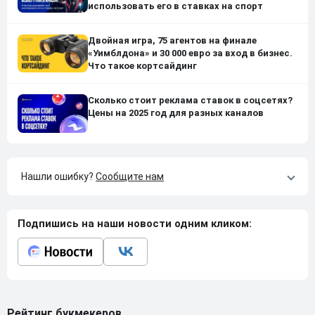
использовать его в ставках на спорт
Двойная игра, 75 агентов на финале
«Уимблдона» и 30 000 евро за вход в бизнес.
Что такое кортсайдинг
Сколько стоит реклама ставок в соцсетях?
Цены на 2025 год для разных каналов
Нашли ошибку?
Сообщите нам
Подпишись на наши новости одним кликом:
Рейтинг букмекеров