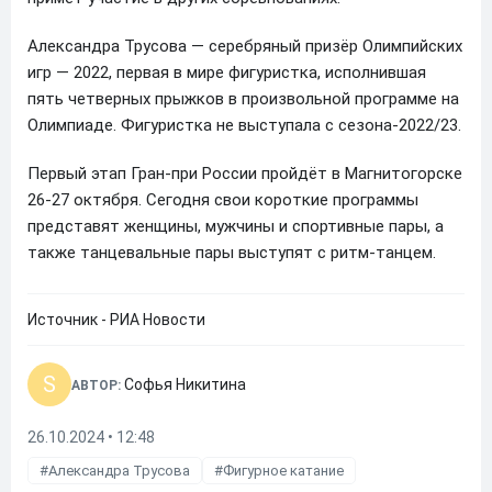
Александра Трусова — серебряный призёр Олимпийских
игр — 2022, первая в мире фигуристка, исполнившая
пять четверных прыжков в произвольной программе на
Олимпиаде. Фигуристка не выступала с сезона-2022/23.
Первый этап Гран-при России пройдёт в Магнитогорске
26-27 октября. Сегодня свои короткие программы
представят женщины, мужчины и спортивные пары, а
также танцевальные пары выступят с ритм-танцем.
Источник - РИА Новости
S
Софья Никитина
АВТОР:
26.10.2024 • 12:48
Александра Трусова
Фигурное катание