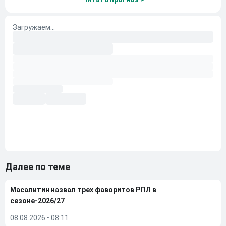
Далее по теме
Масалитин назвал трех фаворитов РПЛ в
сезоне-2026/27
08.08.2026
•
08:11