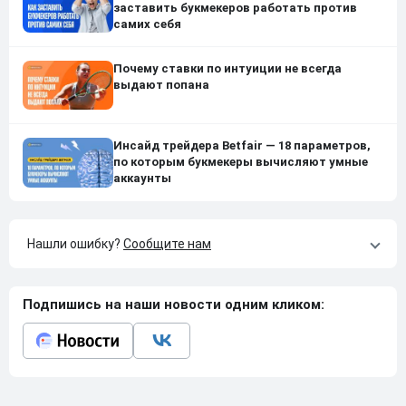
заставить букмекеров работать против
самих себя
Почему ставки по интуиции не всегда
выдают попана
Инсайд трейдера Betfair — 18 параметров,
по которым букмекеры вычисляют умные
аккаунты
Нашли ошибку?
Сообщите нам
Подпишись на наши новости одним кликом: