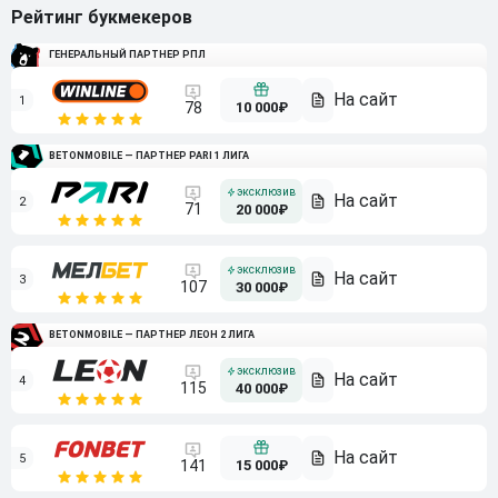
Рейтинг букмекеров
ГЕНЕРАЛЬНЫЙ ПАРТНЕР РПЛ
1
10 000₽
78
BETONMOBILE — ПАРТНЕР PARI 1 ЛИГА
2
71
20 000₽
3
107
30 000₽
BETONMOBILE — ПАРТНЕР ЛЕОН 2 ЛИГА
4
115
40 000₽
5
15 000₽
141