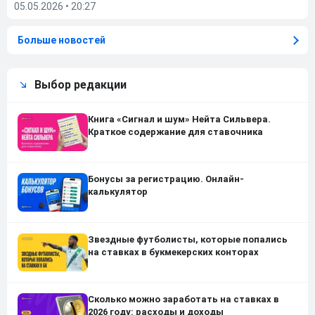
05.05.2026
•
20:27
Больше новостей
Выбор редакции
Книга «Сигнал и шум» Нейта Сильвера.
Краткое содержание для ставочника
Бонусы за регистрацию. Онлайн-
калькулятор
Звездные футболисты, которые попались
на ставках в букмекерских конторах
Сколько можно заработать на ставках в
2026 году: расходы и доходы