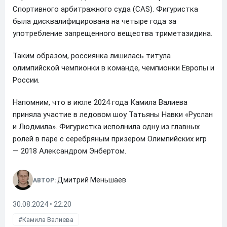
Спортивного арбитражного суда (CAS). Фигуристка
была дисквалифицирована на четыре года за
употребление запрещенного вещества триметазидина.
Таким образом, россиянка лишилась титула
олимпийской чемпионки в команде, чемпионки Европы и
России.
Напомним, что в июле 2024 года Камила Валиева
приняла участие в ледовом шоу Татьяны Навки «Руслан
и Людмила». Фигуристка исполнила одну из главных
ролей в паре с серебряным призером Олимпийских игр
— 2018 Александром Энбертом.
Дмитрий Меньшаев
АВТОР:
30.08.2024 • 22:20
Камила Валиева