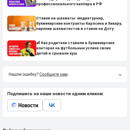
профессионального каппера в РФ
Ставки на шахматы: медиатурнир,
букмекерские контракты Карлсена и Хикару,
перелив шахматистов в ставки на Доту
👶 Как родители ставили в букмекерских
конторах на футбольные успехи своих
детей и срывали куш
Нашли ошибку?
Сообщите нам
Подпишись на наши новости одним кликом: