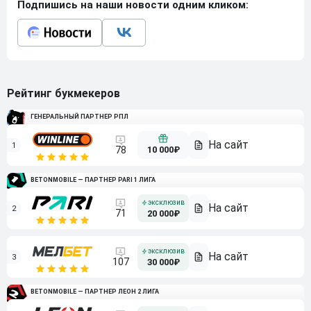
Подпишись на наши новости одним кликом:
Рейтинг букмекеров
ГЕНЕРАЛЬНЫЙ ПАРТНЕР РПЛ
1
10 000₽
78
BETONMOBILE — ПАРТНЕР PARI 1 ЛИГА
2
71
20 000₽
3
107
30 000₽
BETONMOBILE — ПАРТНЕР ЛЕОН 2 ЛИГА