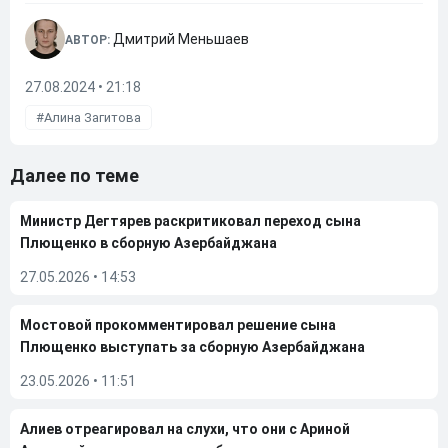
Дмитрий Меньшаев
АВТОР:
27.08.2024 • 21:18
Алина Загитова
Далее по теме
Министр Дегтярев раскритиковал переход сына
Плющенко в сборную Азербайджана
27.05.2026
•
14:53
Мостовой прокомментировал решение сына
Плющенко выступать за сборную Азербайджана
23.05.2026
•
11:51
Алиев отреагировал на слухи, что они с Ариной