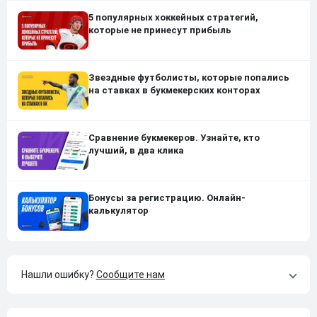
5 популярных хоккейных стратегий,
которые не принесут прибыль
Звездные футболисты, которые попались
на ставках в букмекерских конторах
Сравнение букмекеров. Узнайте, кто
лучший, в два клика
Бонусы за регистрацию. Онлайн-
калькулятор
Нашли ошибку?
Сообщите нам