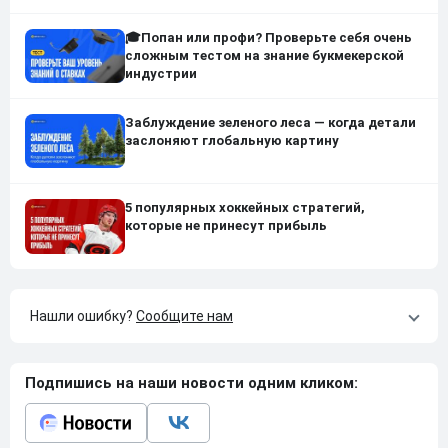
🎓Попан или профи? Проверьте себя очень
сложным тестом на знание букмекерской
индустрии
Заблуждение зеленого леса — когда детали
заслоняют глобальную картину
5 популярных хоккейных стратегий,
которые не принесут прибыль
Нашли ошибку?
Сообщите нам
Подпишись на наши новости одним кликом: