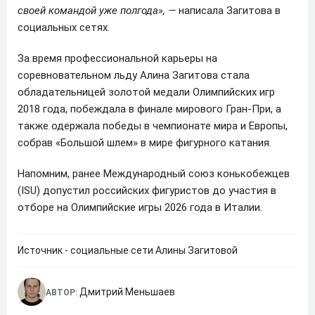
своей командой уже полгода», —
написала Загитова в
социальных сетях.
За время профессиональной карьеры на
соревновательном льду Алина Загитова стала
обладательницей золотой медали Олимпийских игр
2018 года, побеждала в финале мирового Гран-При, а
также одержала победы в чемпионате мира и Европы,
собрав «Большой шлем» в мире фигурного катания.
Напомним, ранее Международный союз конькобежцев
(ISU) допустил российских фигуристов до участия в
отборе на Олимпийские игры 2026 года в Италии.
Источник - социальные сети Алины Загитовой
Дмитрий Меньшаев
АВТОР: