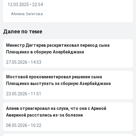
12.03.2025 • 22:54
Алина Загитова
Далее по теме
Министр Дегтярев раскритиковал переход сына
Плющенко в сборную Азербайджана
27.05.2026
•
14:53
Мостовой прокомментировал решение сына
Плющенко выступать за сборную Азербайджана
23.05.2026
•
11:51
Алиев отреагировал на слухи, что они с Ариной
Авериной расстались из-за болезни
08.05.2026
•
10:22