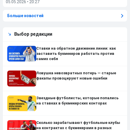
05.05.2026
•
20:27
Больше новостей
Выбор редакции
Ставки на обратное движение линии: как
заставить букмекеров работать против
самих себя
Ловушка невозвратных потерь — старые
факапы провоцируют новые ошибки
Звездные футболисты, которые попались
на ставках в букмекерских конторах
Сколько зарабатывают футбольные клубы
на контрактах с букмекерами в разных