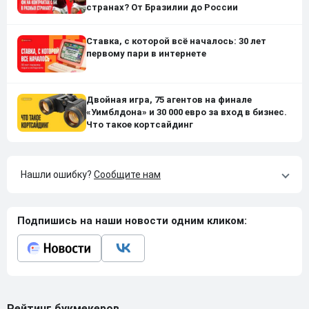
странах? От Бразилии до России
Ставка, с которой всё началось: 30 лет
первому пари в интернете
Двойная игра, 75 агентов на финале
«Уимблдона» и 30 000 евро за вход в бизнес.
Что такое кортсайдинг
Нашли ошибку?
Сообщите нам
Подпишись на наши новости одним кликом:
Рейтинг букмекеров