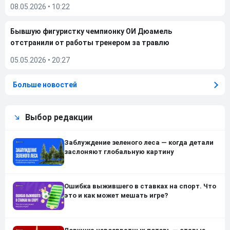
08.05.2026
•
10:22
Бывшую фигуристку чемпионку ОИ Дюамель
отстранили от работы тренером за травлю
05.05.2026
•
20:27
Больше новостей
Выбор редакции
Заблуждение зеленого леса — когда детали
заслоняют глобальную картину
Ошибка выжившего в ставках на спорт. Что
это и как может мешать игре?