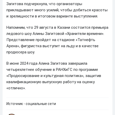
Загитова подчеркнула, что организаторы
прикладывают много усилий, чтобы добиться красоты
и зрелищности в итоговом варианте выступления.
Напомним, что 29 августа в Казани состоится премьера
ледового шоу Алины Загитовой «Хранители времени».
Представление пройдет на стадионе «Татнефть
Арена», фигуристка выступит на льду и в качестве
продюсера шоу.
В июне 2024 года Алина Загитова завершила
четырехлетнее обучение в РАНХиГС по программе
«Продюсирование и культурная политика», защитив
квалификационную выпускную работу на оценку
«отлично».
Источник - социальные сети