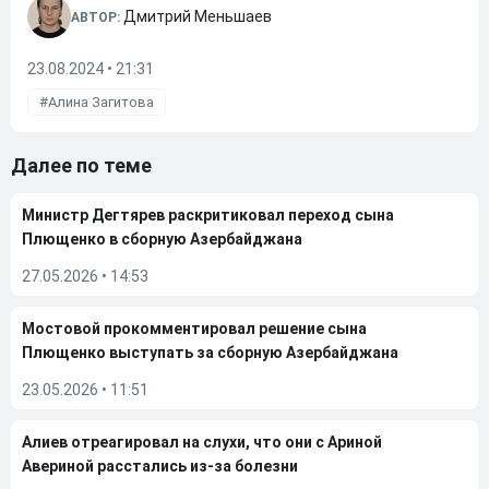
Дмитрий Меньшаев
АВТОР:
23.08.2024 • 21:31
Алина Загитова
Далее по теме
Министр Дегтярев раскритиковал переход сына
Плющенко в сборную Азербайджана
27.05.2026
•
14:53
Мостовой прокомментировал решение сына
Плющенко выступать за сборную Азербайджана
23.05.2026
•
11:51
Алиев отреагировал на слухи, что они с Ариной
Авериной расстались из-за болезни