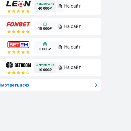
40 000₽
15 000₽
3 000₽
10 000₽
Смотреть всех