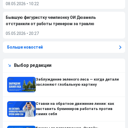
08.05.2026
•
10:22
Бывшую фигуристку чемпионку ОИ Дюамель
отстранили от работы тренером за травлю
05.05.2026
•
20:27
Больше новостей
Выбор редакции
Заблуждение зеленого леса — когда детали
заслоняют глобальную картину
Ставки на обратное движение линии: как
заставить букмекеров работать против
самих себя