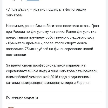
«Jingle Bells»,
— кратко подписала фотографии
Загитова.
Напомним, ранее Алина Загитова посетила этапы Гран-
при России по фигурному катанию. Ранее фигуристка
представила премьеру собственного ледового шоу
«Хранители времени», после этого спортсменка
запросила 75 млн рублей на финансирование новой
постановки.
За время своей профессиональной карьеры на
соревновательном льду Алина Загитова становилась
олимпийской чемпионкой 2018 года в одиночном
катании, выигрывала чемпионаты мира и Европы.
Источник - соцсети