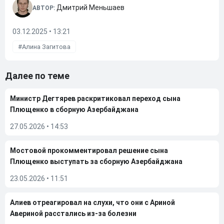
Дмитрий Меньшаев
АВТОР:
03.12.2025 • 13:21
Алина Загитова
Далее по теме
Министр Дегтярев раскритиковал переход сына
Плющенко в сборную Азербайджана
27.05.2026
•
14:53
Мостовой прокомментировал решение сына
Плющенко выступать за сборную Азербайджана
23.05.2026
•
11:51
Алиев отреагировал на слухи, что они с Ариной
Авериной расстались из-за болезни