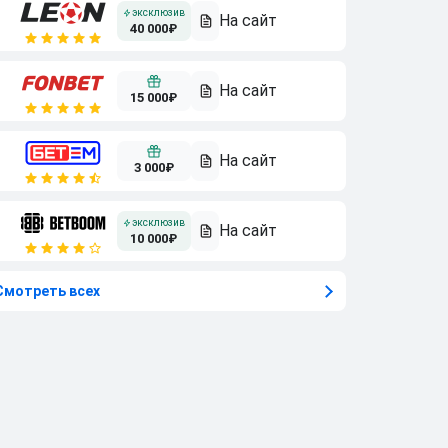
40 000₽
15 000₽
3 000₽
10 000₽
Смотреть всех