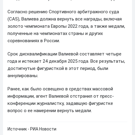
Согласно решению Спортивного арбитражного суда
(CAS), Валиева должна вернуть все награды, включая
золото чемпионата Европы 2022 года, а также медали,
полученные на чемпионатах страны и других
соревнованиях в России.
Срок дисквалификации Валиевой составляет четыре
года и истекает 24 декабря 2025 года. Все результаты,
достигнутые фигуристкой в этот период, были
аннулированы.
Ранее, как было освещено в средствах массовой
информации, агент Валиевой отстранил от пресс-
конференции журналистку, задавшую фигуристке
вопрос о ее намерении вернуть медали.
Источник - РИА Новости