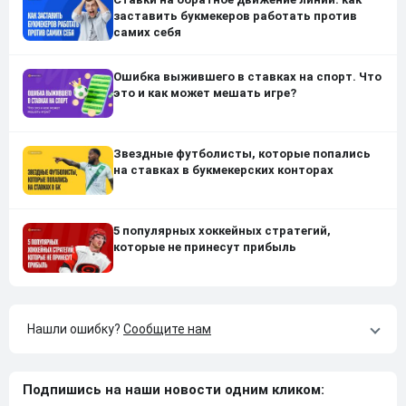
заставить букмекеров работать против
самих себя
Ошибка выжившего в ставках на спорт. Что
это и как может мешать игре?
Звездные футболисты, которые попались
на ставках в букмекерских конторах
5 популярных хоккейных стратегий,
которые не принесут прибыль
Нашли ошибку?
Сообщите нам
Подпишись на наши новости одним кликом: