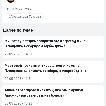
31.08.2024 • 20:46
Александра Трусова
Далее по теме
Министр Дегтярев раскритиковал переход сына
Плющенко в сборную Азербайджана
27.05.2026
•
14:53
Мостовой прокомментировал решение сына
Плющенко выступать за сборную Азербайджана
23.05.2026
•
11:51
Алиев отреагировал на слухи, что они с Ариной
Авериной расстались из-за болезни
08.05.2026
•
10:22