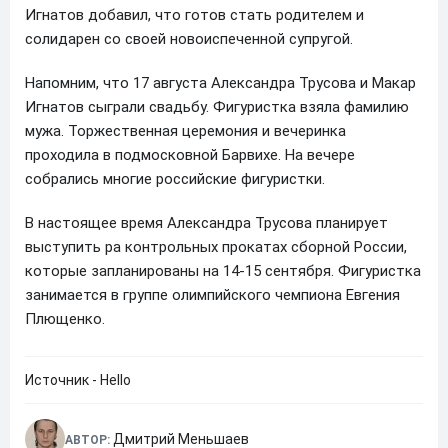
Игнатов добавил, что готов стать родителем и
солидарен со своей новоиспеченной супругой.
Напомним, что 17 августа Александра Трусова и Макар
Игнатов сыграли свадьбу. Фигуристка взяла фамилию
мужа. Торжественная церемония и вечеринка
проходила в подмосковной Барвихе. На вечере
собрались многие российские фигуристки.
В настоящее время Александра Трусова планирует
выступить ра контрольных прокатах сборной России,
которые запланированы на 14-15 сентября. Фигуристка
занимается в группе олимпийского чемпиона Евгения
Плющенко.
Источник - Hello
Дмитрий Меньшаев
АВТОР: