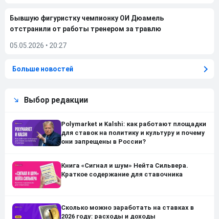
Бывшую фигуристку чемпионку ОИ Дюамель
отстранили от работы тренером за травлю
05.05.2026
•
20:27
Больше новостей
Выбор редакции
Polymarket и Kalshi: как работают площадки
для ставок на политику и культуру и почему
они запрещены в России?
Книга «Сигнал и шум» Нейта Сильвера.
Краткое содержание для ставочника
Сколько можно заработать на ставках в
2026 году: расходы и доходы