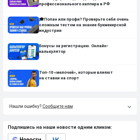
профессионального каппера в РФ
🎓Попан или профи? Проверьте себя очень
сложным тестом на знание букмекерской
индустрии
Бонусы за регистрацию. Онлайн-
калькулятор
Топ-10 «мелочей», которые влияют
на ставки на спорт
Нашли ошибку?
Сообщите нам
Подпишись на наши новости одним кликом: