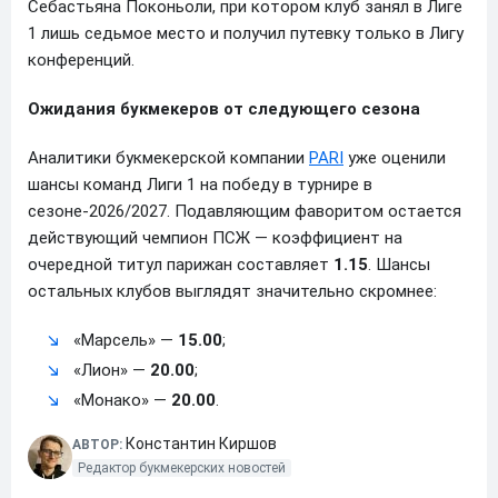
Себастьяна Поконьоли, при котором клуб занял в Лиге
1 лишь седьмое место и получил путевку только в Лигу
конференций.
Ожидания букмекеров от следующего сезона
Аналитики букмекерской компании
PARI
уже оценили
шансы команд Лиги 1 на победу в турнире в
сезоне-2026/2027. Подавляющим фаворитом остается
действующий чемпион ПСЖ — коэффициент на
очередной титул парижан составляет
1.15
. Шансы
остальных клубов выглядят значительно скромнее:
«Марсель» —
15.00
;
«Лион» —
20.00
;
«Монако» —
20.00
.
Константин Киршов
АВТОР:
Редактор букмекерских новостей