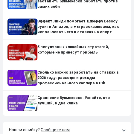
заставить букмекеров работать против
самих себя
Эффект Линди помогает Джеффу Безосу
рулить Amazon, а мы рассказываем, как
использовать его в ставках на спорт
5 популярных хоккейных стратегий,
которые не принесут прибыль
Сколько можно заработать на ставках в
2026 году: расходы и доходы
профессионального каппера в РФ
Сравнение букмекеров. Узнайте, кто
лучший, в два клика
Нашли ошибку?
Сообщите нам