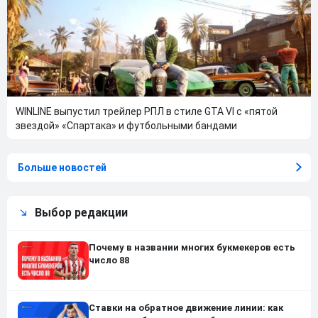
WINLINE выпустил трейлер РПЛ в стиле GTA VI с «пятой
звездой» «Спартака» и футбольными бандами
Больше новостей
Выбор редакции
Почему в названии многих букмекеров есть
число 88
Ставки на обратное движение линии: как