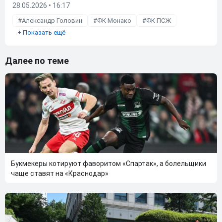
28.05.2026 • 16:17
Александр Головин
ФК Монако
ФК ПСЖ
+
Показать ещё
Далее по теме
Букмекеры котируют фаворитом «Спартак», а болельщики
чаще ставят на «Краснодар»