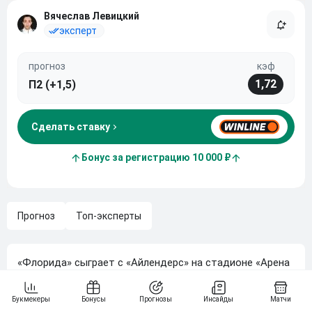
Вячеслав Левицкий
эксперт
прогноз
кэф
1,72
П2 (+1,5)
Сделать ставку
Бонус за регистрацию 10 000 ₽
Прогноз
Топ-эксперты
«Флорида» сыграет с «Айлендерс» на стадионе «Арена
Амерант Банк» в рамках регулярного розыгрыша
Национальной хоккейной лиги. Матч начнется 3