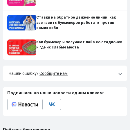
Ставки на обратное движение линии: как
заставить букмекеров работать против
самих себя
Как букмекеры получают лайв со стадионов
и где их слабые места
Нашли ошибку?
Сообщите нам
Подпишись на наши новости одним кликом:
Рейтинг букмекеров