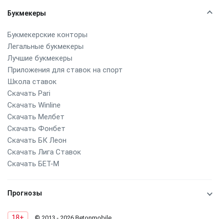
Букмекеры
Букмекерские конторы
Легальные букмекеры
Лучшие букмекеры
Приложения для ставок на спорт
Школа ставок
Скачать Pari
Скачать Winline
Скачать Мелбет
Скачать Фонбет
Скачать БК Леон
Скачать Лига Ставок
Скачать БЕТ-М
Прогнозы
18+
© 2013 - 2026 Betonmobile