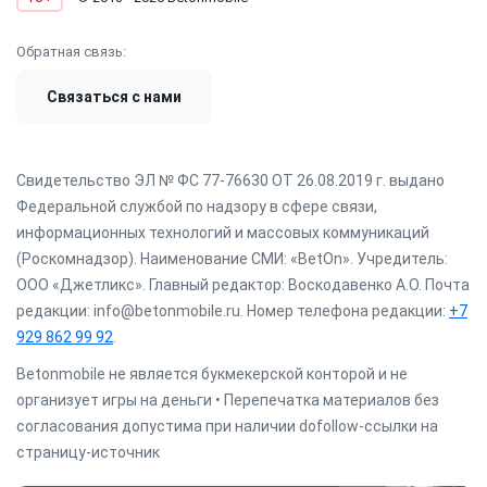
Обратная связь:
Связаться с нами
Свидетельство ЭЛ № ФС 77-76630 ОТ 26.08.2019 г. выдано
Федеральной службой по надзору в сфере связи,
информационных технологий и массовых коммуникаций
(Роскомнадзор). Наименование СМИ: «BetOn». Учредитель:
ООО «Джетликс». Главный редактор: Воскодавенко А.О. Почта
редакции: info@betonmobile.ru. Номер телефона редакции:
+7
929 862 99 92
.
Betonmobile не является букмекерской конторой и не
организует игры на деньги • Перепечатка материалов без
согласования допустима при наличии dofollow-ссылки на
страницу-источник