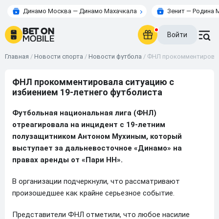
Динамо Москва — Динамо Махачкала
Зенит — Родина 
Войти
Главная
/
Новости спорта
/
Новости футбола
/
ФНЛ прокомментировала
ФНЛ прокомментировала ситуацию с
избиением 19-летнего футболиста
Футбольная национальная лига (ФНЛ)
отреагировала на инцидент с 19-летним
полузащитником Антоном Мухиным, который
выступает за дальневосточное «Динамо» на
правах аренды от «Пари НН».
В организации подчеркнули, что рассматривают
произошедшее как крайне серьезное событие.
Представители ФНЛ отметили, что любое насилие