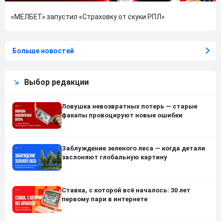
«МЕЛБЕТ» запустил «Страховку от скуки РПЛ»
Больше новостей
Выбор редакции
Ловушка невозвратных потерь — старые
факапы провоцируют новые ошибки
Заблуждение зеленого леса — когда детали
заслоняют глобальную картину
Ставка, с которой всё началось: 30 лет
первому пари в интернете