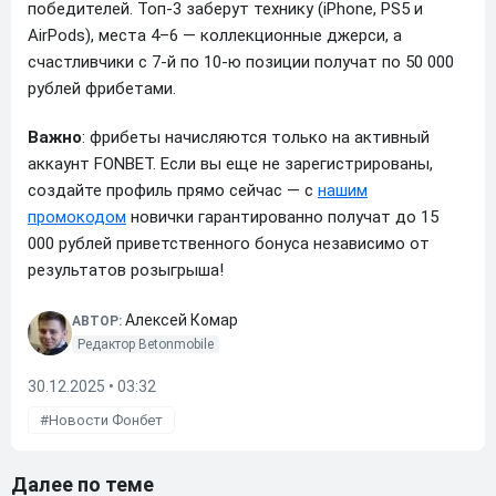
победителей. Топ-3 заберут технику (iPhone, PS5 и
AirPods), места 4–6 — коллекционные джерси, а
счастливчики с 7-й по 10-ю позиции получат по 50 000
рублей фрибетами.
Важно
: фрибеты начисляются только на активный
аккаунт FONBET. Если вы еще не зарегистрированы,
создайте профиль прямо сейчас — с
нашим
промокодом
новички гарантированно получат до 15
000 рублей приветственного бонуса независимо от
результатов розыгрыша!
Алексей Комар
АВТОР:
Редактор Betonmobile
30.12.2025 • 03:32
Новости Фонбет
Далее по теме