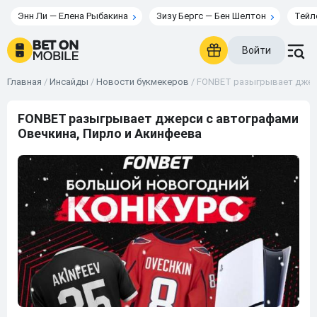
Энн Ли — Елена Рыбакина
Зизу Бергс — Бен Шелтон
Тейл
Войти
Главная
/
Инсайды
/
Новости букмекеров
/
FONBET разыгрывает джерс
FONBET разыгрывает джерси с автографами
Овечкина, Пирло и Акинфеева