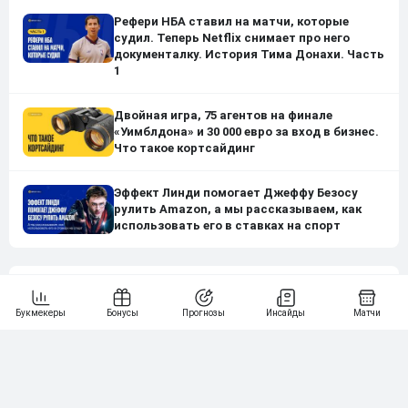
Рефери НБА ставил на матчи, которые
судил. Теперь Netflix снимает про него
документалку. История Тима Донахи. Часть
1
Двойная игра, 75 агентов на финале
«Уимблдона» и 30 000 евро за вход в бизнес.
Что такое кортсайдинг
Эффект Линди помогает Джеффу Безосу
рулить Amazon, а мы рассказываем, как
использовать его в ставках на спорт
Нашли ошибку?
Сообщите нам
Подпишись на наши новости одним кликом: