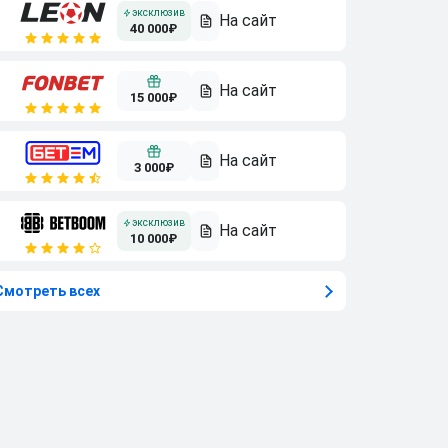
40 000₽
15 000₽
3 000₽
10 000₽
Смотреть всех