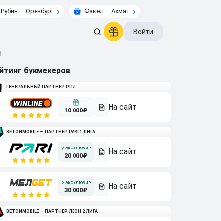
Рубин — Оренбург
Факел — Ахмат
Войти
Л
йтинг букмекеров
ГЕНЕРАЛЬНЫЙ ПАРТНЕР РПЛ
10 000₽
BETONMOBILE — ПАРТНЕР PARI 1 ЛИГА
20 000₽
30 000₽
BETONMOBILE — ПАРТНЕР ЛЕОН 2 ЛИГА