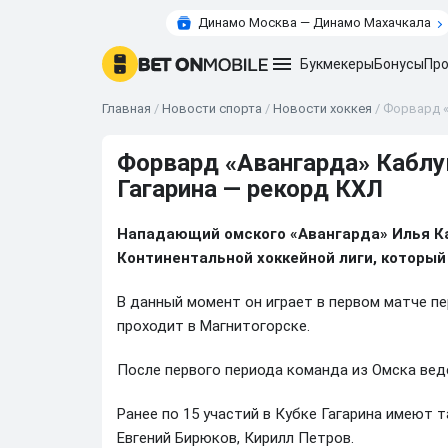
Динамо Москва — Динамо Махачкала
Букмекеры
Бонусы
Про
Главная
/
Новости спорта
/
Новости хоккея
/
Форвард «
Форвард «Авангарда» Каблук
Гагарина — рекорд КХЛ
Нападающий омского «Авангарда» Илья Ка
Континентальной хоккейной лиги, который
В данный момент он играет в первом матче пе
проходит в Магнитогорске.
После первого периода команда из Омска веде
Ранее по 15 участий в Кубке Гагарина имеют т
Евгений Бирюков, Кирилл Петров.