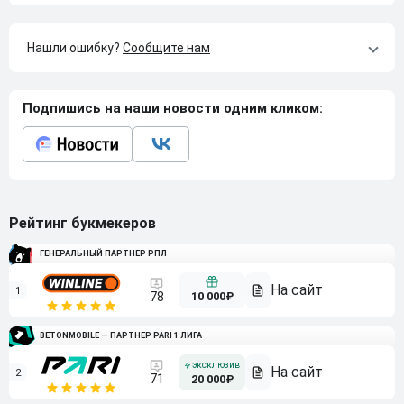
Нашли ошибку?
Сообщите нам
Подпишись на наши новости одним кликом:
Рейтинг букмекеров
ГЕНЕРАЛЬНЫЙ ПАРТНЕР РПЛ
1
10 000₽
78
BETONMOBILE — ПАРТНЕР PARI 1 ЛИГА
2
71
20 000₽