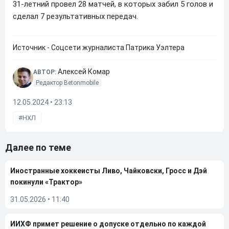
31-летний провел 28 матчей, в которых забил 5 голов и
сделал 7 результативных передач.
Источник - Соцсети журналиста Патрика Уэлтера
Алексей Комар
АВТОР:
Редактор Betonmobile
12.05.2024 • 23:13
НХЛ
Далее по теме
Иностранные хоккеисты Ливо, Чайковски, Гросс и Дэй
покинули «Трактор»
31.05.2026
•
11:40
ИИХФ примет решение о допуске отдельно по каждой