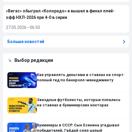
«Вегас» обыграл «Колорадо» и вышел в финал плей-
офф НХЛ-2026 при 4-0 в серии
27.05.2026
•
06:50
Больше новостей
Выбор редакции
Как управлять деньгами в ставках на спорт:
полный гид по банкролл-менеджменту
Звездные футболисты, которые попались
на ставках в букмекерских конторах
Букмекеры в СССР. Сын Есенина угадывал
победителей, Гайдай снял целый