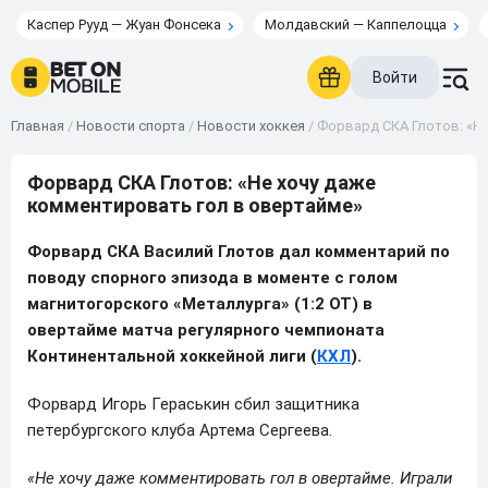
Каспер Рууд — Жуан Фонсека
Молдавский — Каппелоцца
Войти
Главная
/
Новости спорта
/
Новости хоккея
/
Форвард СКА Глотов: «Н
Форвард СКА Глотов: «Не хочу даже
комментировать гол в овертайме»
Форвард СКА Василий Глотов дал комментарий по
поводу спорного эпизода в моменте с голом
магнитогорского «Металлурга» (1:2 ОТ) в
овертайме матча регулярного чемпионата
Континентальной хоккейной лиги (
КХЛ
).
Форвард Игорь Гераськин сбил защитника
петербургского клуба Артема Сергеева.
«Не хочу даже комментировать гол в овертайме. Играли