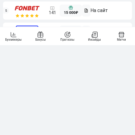
5
15 000₽
141
6
3 000₽
19
7
64
10 000₽
Смотреть всех