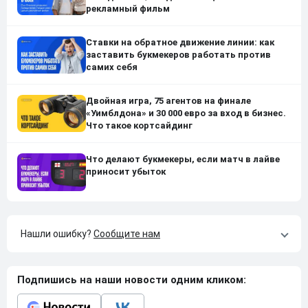
рекламный фильм
Ставки на обратное движение линии: как
заставить букмекеров работать против
самих себя
Двойная игра, 75 агентов на финале
«Уимблдона» и 30 000 евро за вход в бизнес.
Что такое кортсайдинг
Что делают букмекеры, если матч в лайве
приносит убыток
Нашли ошибку?
Сообщите нам
Подпишись на наши новости одним кликом: