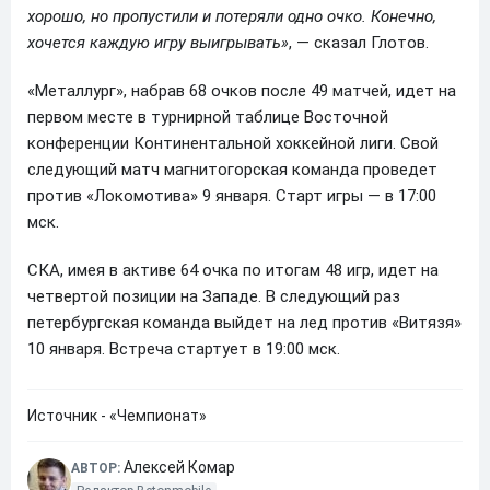
хорошо, но пропустили и потеряли одно очко. Конечно,
хочется каждую игру выигрывать»
, — сказал Глотов.
«Металлург», набрав 68 очков после 49 матчей, идет на
первом месте в турнирной таблице Восточной
конференции Континентальной хоккейной лиги. Свой
следующий матч магнитогорская команда проведет
против «Локомотива» 9 января. Старт игры — в 17:00
мск.
СКА, имея в активе 64 очка по итогам 48 игр, идет на
четвертой позиции на Западе. В следующий раз
петербургская команда выйдет на лед против «Витязя»
10 января. Встреча стартует в 19:00 мск.
Источник - «Чемпионат»
Алексей Комар
АВТОР: