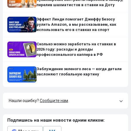
перелив шахматистов в ставки на Доту
Эффект Линди помогает Джеффу Безосу
рулить Amazon, а мы рассказываем, как
использовать его в ставках на спорт
Сколько можно заработать на ставках в
2026 году: расходы и доходы
профессионального каппера в РФ
Заблуждение зеленого леса — когда детали
заслоняют глобальную картину
Нашли ошибку?
Сообщите нам
Подпишись на наши новости одним кликом: