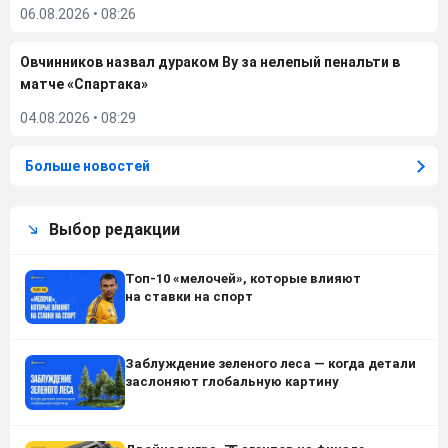
06.08.2026
•
08:26
Овчинников назвал дураком Ву за нелепый пенальти в
матче «Спартака»
04.08.2026
•
08:29
Больше новостей
Выбор редакции
Топ-10 «мелочей», которые влияют
на ставки на спорт
Заблуждение зеленого леса — когда детали
заслоняют глобальную картину