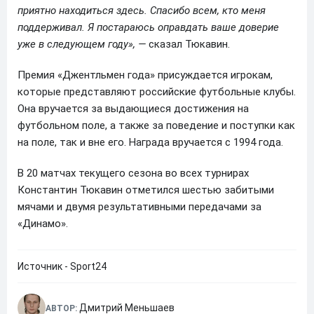
приятно находиться здесь. Спасибо всем, кто меня
поддерживал. Я постараюсь оправдать ваше доверие
уже в следующем году», —
сказал Тюкавин.
Премия «Джентльмен года» присуждается игрокам,
которые представляют российские футбольные клубы.
Она вручается за выдающиеся достижения на
футбольном поле, а также за поведение и поступки как
на поле, так и вне его. Награда вручается с 1994 года.
В 20 матчах текущего сезона во всех турнирах
Константин Тюкавин отметился шестью забитыми
мячами и двумя результативными передачами за
«Динамо».
Источник - Sport24
Дмитрий Меньшаев
АВТОР: