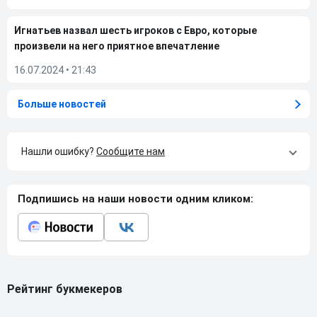
Игнатьев назвал шесть игроков с Евро, которые
произвели на него приятное впечатление
16.07.2024
•
21:43
Больше новостей
Нашли ошибку?
Сообщите нам
Подпишись на наши новости одним кликом:
Рейтинг букмекеров
ГЕНЕРАЛЬНЫЙ ПАРТНЕР РПЛ