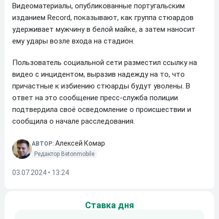
Видеоматериалы, опубликованные португальским
изданием Record, показывают, как группа стюардов
удерживает мужчину в белой майке, а затем наносит
ему удары возле входа на стадион.
Пользователь социальной сети разместил ссылку на
видео с инцидентом, выразив надежду на то, что
причастные к избиению стюарды будут уволены. В
ответ на это сообщение пресс-служба полиции
подтвердила своё осведомление о происшествии и
сообщила о начале расследования.
Алексей Комар
АВТОР:
Редактор Betonmobile
03.07.2024 • 13:24
Ставка дня