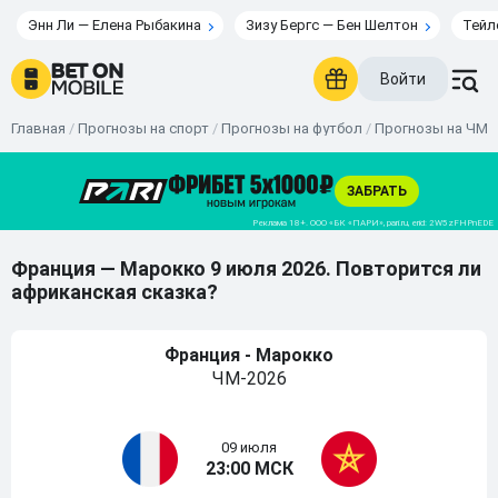
Энн Ли — Елена Рыбакина
Зизу Бергс — Бен Шелтон
Тейл
Войти
Главная
/
Прогнозы на спорт
/
Прогнозы на футбол
/
Прогнозы на ЧМ-
Франция — Марокко 9 июля 2026. Повторится ли
африканская сказка?
Франция - Марокко
ЧМ-2026
09 июля
23:00 МСК