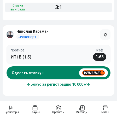
Ставка
3:1
выиграла
Николай Караман
эксперт
прогноз
кэф
1.63
ИТ1Б (1,5)
Сделать ставку
Бонус за регистрацию 10 000 ₽
Прогноз
Топ-эксперты