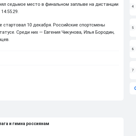
нял седьмое место в финальном заплыве на дистанции
4
14:55.29.
е стартовал 10 декабря. Российские спортсмены
5
атусе. Среди них — Евгения Чикунова, Илья Бородин,
цев.
6
7
лага и гимна россиянам