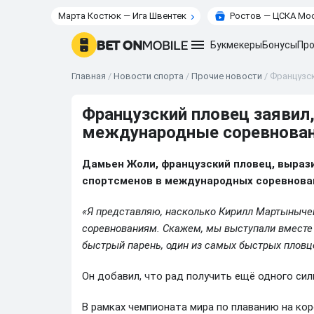
Марта Костюк — Ига Швентек
Ростов — ЦСКА Мо
Букмекеры
Бонусы
Про
Главная
/
Новости спорта
/
Прочие новости
/
Французск
Французский пловец заявил,
международные соревнова
Дамьен Жоли, французский пловец, вырази
спортсменов в международных соревнова
«Я представляю, насколько Кирилл Мартыныче
соревнованиям. Скажем, мы выступали вместе в
быстрый парень, один из самых быстрых пловцо
Он добавил, что рад получить ещё одного сил
В рамках чемпионата мира по плаванию на кор