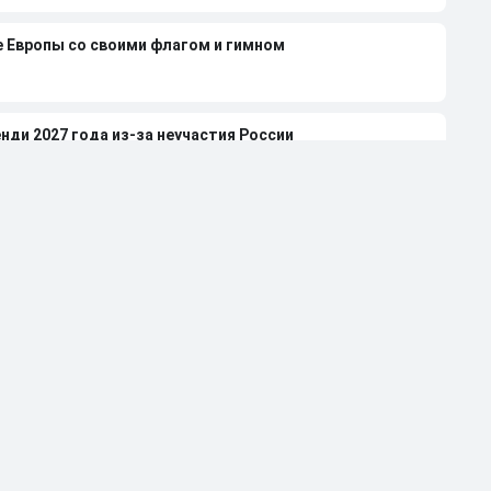
е Европы со своими флагом и гимном
нди 2027 года из-за неучастия России
леной Вяльбе и Дмитрием Свищевым