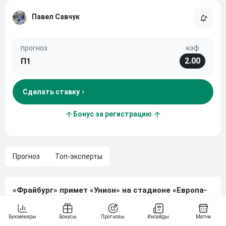
Павел Савчук
прогноз
кэф
2.00
П1
Сделать ставку
Бонус за регистрацию
Прогноз
Топ-эксперты
«Фрайбург» примет «Унион» на стадионе «Европа-
Парк» в рамках 27-го тура Бундеслиги. Матч
начнется 30 марта в 16:30 по МСК.