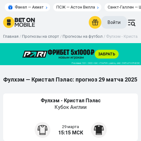
Факел — Ахмат
ПСЖ — Астон Вилла
Санкт-Галлен — 
Войти
Главная
/
Прогнозы на спорт
/
Прогнозы на футбол
/
Фулхэм - Кристал 
Фулхэм — Кристал Пэлас: прогноз 29 матча 2025
Фулхэм - Кристал Пэлас
Кубок Англии
29 марта
15:15 МСК