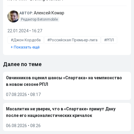
Алексей Комар
АВТОР:
Редактор Betonmobile
22.01.2024 • 16:27
Джон Кордоба
Российская Премьер-лига
РПЛ
+
Показать ещё
Далее по теме
Овчинников оценил шансы «Спартака» на чемпионство
в новом сезоне РПЛ
07.08.2026
•
08:17
Масалитин не уверен, что в «Спартаке» примут Даку
после его националистических кричалок
06.08.2026
•
08:26