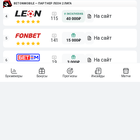
BETONMOBILE — ПАРТНЕР ЛЕОН 2 ЛИГА
4
115
40 000₽
5
15 000₽
141
6
3 000₽
19
7
64
10 000₽
Смотреть всех