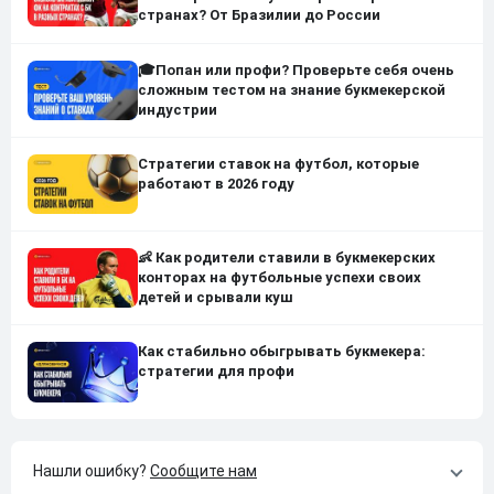
странах? От Бразилии до России
🎓Попан или профи? Проверьте себя очень
сложным тестом на знание букмекерской
индустрии
Стратегии ставок на футбол, которые
работают в 2026 году
👶 Как родители ставили в букмекерских
конторах на футбольные успехи своих
детей и срывали куш
Как стабильно обыгрывать букмекера:
стратегии для профи
Нашли ошибку?
Сообщите нам