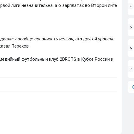
вой лиги незначительна, а о зарплатах во Второй лиге
4
5
диалигу вообще сравнивать нельзя, это другой уровень
казал Терехов.
6
а медийный футбольный клуб 2DROTS в Кубке России и
7