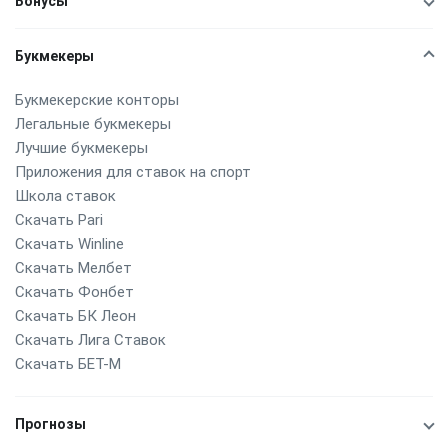
Бонусы
Букмекеры
Букмекерские конторы
Легальные букмекеры
Лучшие букмекеры
Приложения для ставок на спорт
Школа ставок
Скачать Pari
Скачать Winline
Скачать Мелбет
Скачать Фонбет
Скачать БК Леон
Скачать Лига Ставок
Скачать БЕТ-М
Прогнозы