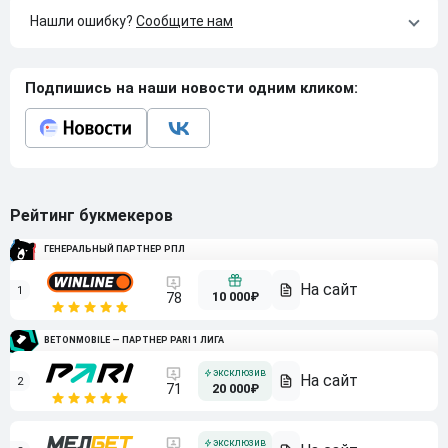
Нашли ошибку?
Сообщите нам
Подпишись на наши новости одним кликом:
Рейтинг букмекеров
ГЕНЕРАЛЬНЫЙ ПАРТНЕР РПЛ
1
10 000₽
78
BETONMOBILE — ПАРТНЕР PARI 1 ЛИГА
2
71
20 000₽