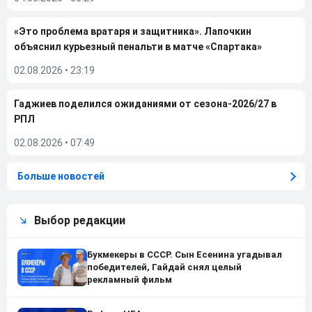
«Это проблема вратаря и защитника». Лапочкин
объяснил курьезный пенальти в матче «Спартака»
02.08.2026
•
23:19
Гаджиев поделился ожиданиями от сезона-2026/27 в
РПЛ
02.08.2026
•
07:49
Больше новостей
Выбор редакции
Букмекеры в СССР. Сын Есенина угадывал
победителей, Гайдай снял целый
рекламный фильм