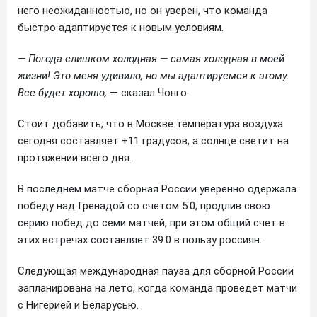
него неожиданностью, но он уверен, что команда
быстро адаптируется к новым условиям.
— Погода слишком холодная — самая холодная в моей
жизни! Это меня удивило, но мы адаптируемся к этому.
Все будет хорошо,
— сказал Чонго.
Стоит добавить, что в Москве температура воздуха
сегодня составляет +11 градусов, а солнце светит на
протяжении всего дня.
В последнем матче сборная России уверенно одержала
победу над Гренадой со счетом 5:0, продлив свою
серию побед до семи матчей, при этом общий счет в
этих встречах составляет 39:0 в пользу россиян.
Следующая международная пауза для сборной России
запланирована на лето, когда команда проведет матчи
с Нигерией и Беларусью.