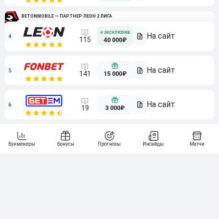
BETONMOBILE — ПАРТНЕР ЛЕОН 2 ЛИГА
4
115
40 000₽
5
15 000₽
141
6
3 000₽
19
7
64
10 000₽
Смотреть всех