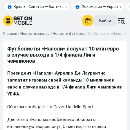
Крылья Советов — Балтика
Локомотив — Акрон
Войти
Главная
/
Новости спорта
/
Новости футбола
/
Футболисты «Наполи» п
Футболисты «Наполи» получат 10 млн евро
в случае выхода в 1/4 финала Лиги
чемпионов
Президент «Наполи» Аурелио Де Лаурентис
заплатит игрокам своей команды 10 миллионов
евро в случае выхода в 1/4 финала Лиги чемпионов
УЕФА.
Об этом сообщает La Gazzetta dello Sport.
Для этого «Наполи» необходимо обыграть
каталонскую «Барселону». Отметим, что первая