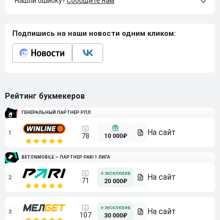
Нашли ошибку?
Сообщите нам
Подпишись на наши новости одним кликом:
Рейтинг букмекеров
ГЕНЕРАЛЬНЫЙ ПАРТНЕР РПЛ
1
10 000₽
78
BETONMOBILE — ПАРТНЕР PARI 1 ЛИГА
2
71
20 000₽
3
107
30 000₽