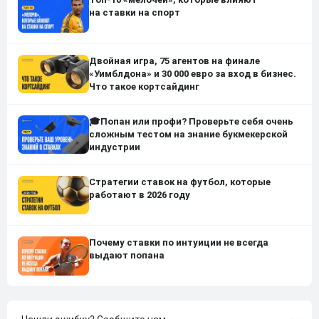
на ставки на спорт
Двойная игра, 75 агентов на финале
«Уимблдона» и 30 000 евро за вход в бизнес.
Что такое кортсайдинг
🎓Попан или профи? Проверьте себя очень
сложным тестом на знание букмекерской
индустрии
Стратегии ставок на футбол, которые
работают в 2026 году
Почему ставки по интуиции не всегда
выдают попана