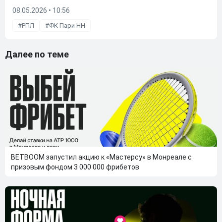
08.05.2026 • 10:56
РПЛ
ФК Пари НН
Далее по теме
BETBOOM запустил акцию к «Мастерсу» в Монреале с
призовым фондом 3 000 000 фрибетов