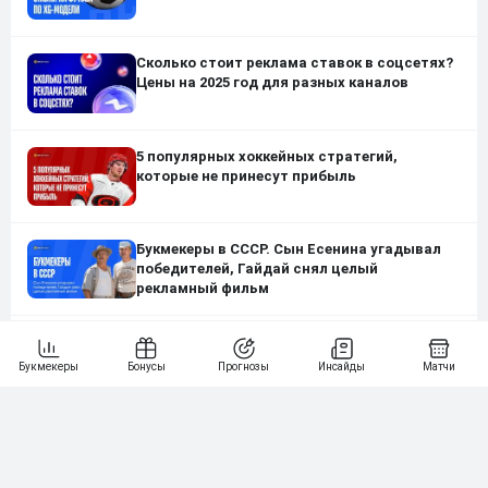
Сколько стоит реклама ставок в соцсетях?
Цены на 2025 год для разных каналов
5 популярных хоккейных стратегий,
которые не принесут прибыль
Букмекеры в СССР. Сын Есенина угадывал
победителей, Гайдай снял целый
рекламный фильм
Ошибка выжившего в ставках на спорт. Что
это и как может мешать игре?
Нашли ошибку?
Сообщите нам