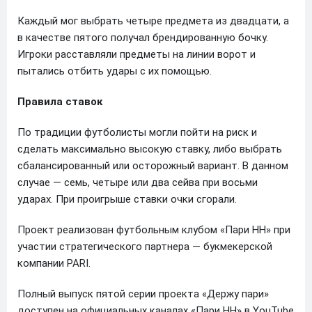
Каждый мог выбрать четыре предмета из двадцати, а
в качестве пятого получал брендированную бочку.
Игроки расставляли предметы на линии ворот и
пытались отбить удары с их помощью.
Правила ставок
По традиции футболисты могли пойти на риск и
сделать максимально высокую ставку, либо выбрать
сбалансированный или осторожный вариант. В данном
случае — семь, четыре или два сейва при восьми
ударах. При проигрыше ставки очки сгорали.
Проект реализован футбольным клубом «Пари НН» при
участии стратегического партнера — букмекерской
компании PARI.
Полный выпуск пятой серии проекта «Держу пари»
доступен на официальных каналах «Пари НН» в YouTube