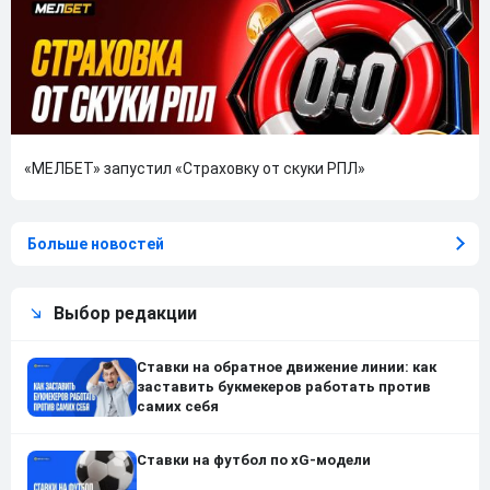
«МЕЛБЕТ» запустил «Страховку от скуки РПЛ»
Больше новостей
Выбор редакции
Ставки на обратное движение линии: как
заставить букмекеров работать против
самих себя
Ставки на футбол по xG-модели