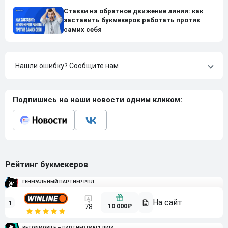
Ставки на обратное движение линии: как
заставить букмекеров работать против
самих себя
Нашли ошибку?
Сообщите нам
Подпишись на наши новости одним кликом:
Рейтинг букмекеров
ГЕНЕРАЛЬНЫЙ ПАРТНЕР РПЛ
1
10 000₽
78