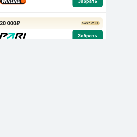
20 000₽
40 000₽
15 000₽
Промокоды