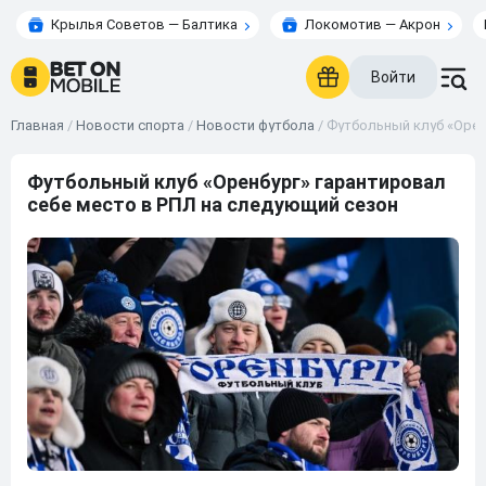
Крылья Советов — Балтика
Локомотив — Акрон
Войти
Главная
/
Новости спорта
/
Новости футбола
/
Футбольный клуб «Орен
Футбольный клуб «Оренбург» гарантировал
себе место в РПЛ на следующий сезон