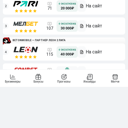
2
71
20 000₽
3
107
30 000₽
BETONMOBILE — ПАРТНЕР ЛЕОН 2 ЛИГА
4
115
40 000₽
5
15 000₽
141
6
3 000₽
19
7
64
10 000₽