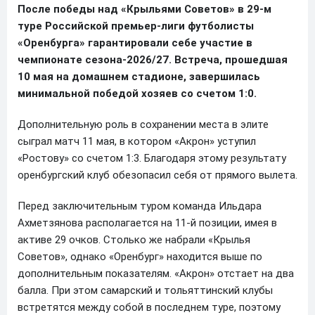
После победы над «Крыльями Советов» в 29-м
туре Российской премьер-лиги футболисты
«Оренбурга» гарантировали себе участие в
чемпионате сезона-2026/27. Встреча, прошедшая
10 мая на домашнем стадионе, завершилась
минимальной победой хозяев со счетом 1:0.
Дополнительную роль в сохранении места в элите
сыграл матч 11 мая, в котором «Акрон» уступил
«Ростову» со счетом 1:3. Благодаря этому результату
оренбургский клуб обезопасил себя от прямого вылета.
Перед заключительным туром команда Ильдара
Ахметзянова располагается на 11-й позиции, имея в
активе 29 очков. Столько же набрали «Крылья
Советов», однако «Оренбург» находится выше по
дополнительным показателям. «Акрон» отстает на два
балла. При этом самарский и тольяттинский клубы
встретятся между собой в последнем туре, поэтому