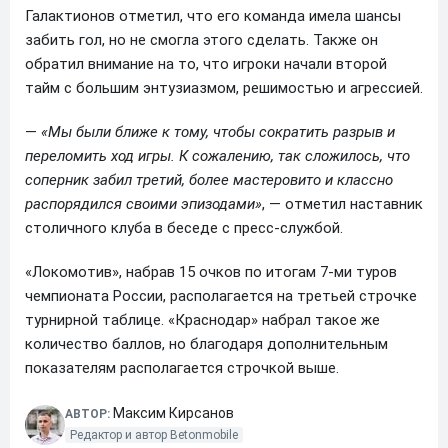
Галактионов отметил, что его команда имела шансы
забить гол, но не смогла этого сделать. Также он
обратил внимание на то, что игроки начали второй
тайм с большим энтузиазмом, решимостью и агрессией.
—
«Мы были ближе к тому, чтобы сократить разрыв и
переломить ход игры. К сожалению, так сложилось, что
соперник забил третий, более мастеровито и классно
распорядился своими эпизодами»
, — отметил наставник
столичного клуба в беседе с пресс-службой.
«Локомотив», набрав 15 очков по итогам 7-ми туров
чемпионата России, располагается на третьей строчке
турнирной таблице. «Краснодар» набрал такое же
количество баллов, но благодаря дополнительным
показателям располагается строчкой выше.
Максим Кирсанов
АВТОР:
Редактор и автор Betonmobile