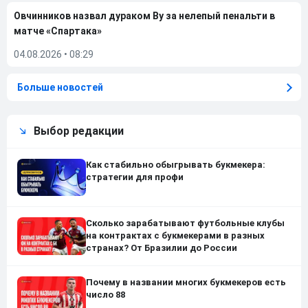
Овчинников назвал дураком Ву за нелепый пенальти в
матче «Спартака»
04.08.2026
•
08:29
Больше новостей
Выбор редакции
Как стабильно обыгрывать букмекера:
стратегии для профи
Сколько зарабатывают футбольные клубы
на контрактах с букмекерами в разных
странах? От Бразилии до России
Почему в названии многих букмекеров есть
число 88