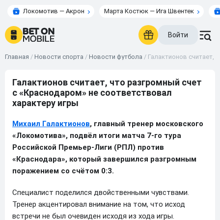
Локомотив — Акрон
Марта Костюк — Ига Швентек
Войти
Главная
/
Новости спорта
/
Новости футбола
/
Галактионов считает, 
Галактионов считает, что разгромный счет
с «Краснодаром» не соответствовал
характеру игры
Михаил Галактионов
, главный тренер московского
«Локомотива», подвёл итоги матча 7-го тура
Российской Премьер-Лиги (РПЛ) против
«Краснодара», который завершился разгромным
поражением со счётом 0:3.
Специалист поделился двойственными чувствами.
Тренер акцентировал внимание на том, что исход
встречи не был очевиден исходя из хода игры.