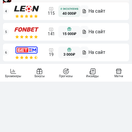
4
115
40 000₽
5
15 000₽
141
6
3 000₽
19
7
64
10 000₽
Смотреть всех