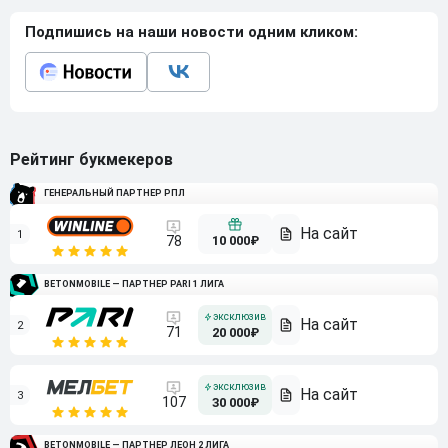
Подпишись на наши новости одним кликом:
Рейтинг букмекеров
ГЕНЕРАЛЬНЫЙ ПАРТНЕР РПЛ
1
10 000₽
78
BETONMOBILE — ПАРТНЕР PARI 1 ЛИГА
2
71
20 000₽
3
107
30 000₽
BETONMOBILE — ПАРТНЕР ЛЕОН 2 ЛИГА