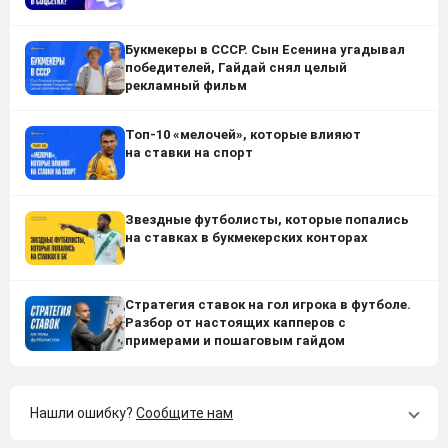
Букмекеры в СССР. Сын Есенина угадывал
победителей, Гайдай снял целый
рекламный фильм
Топ-10 «мелочей», которые влияют
на ставки на спорт
Звездные футболисты, которые попались
на ставках в букмекерских конторах
Стратегия ставок на гол игрока в футболе.
Разбор от настоящих капперов с
примерами и пошаговым гайдом
Нашли ошибку?
Сообщите нам