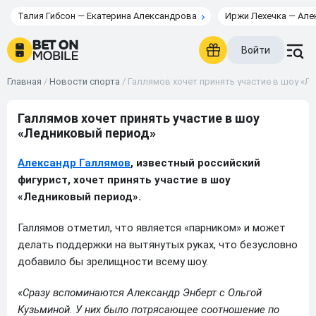
Талия Гибсон — Екатерина Александрова
Иржи Лехечка — Але
Войти
Главная
/
Новости спорта
/
Галлямов хочет принять участие в шоу «Л
Галлямов хочет принять участие в шоу
«Ледниковый период»
Александр Галлямов
, известный российский
фигурист, хочет принять участие в шоу
«Ледниковый период».
Галлямов отметил, что является «парником» и может
делать поддержки на вытянутых руках, что безусловно
добавило бы зрелищности всему шоу.
«
Сразу вспоминаются Александр Энберт с Ольгой
Кузьминой. У них было потрясающее соотношение по