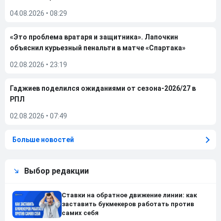
04.08.2026
•
08:29
«Это проблема вратаря и защитника». Лапочкин
объяснил курьезный пенальти в матче «Спартака»
02.08.2026
•
23:19
Гаджиев поделился ожиданиями от сезона-2026/27 в
РПЛ
02.08.2026
•
07:49
Больше новостей
Выбор редакции
Ставки на обратное движение линии: как
заставить букмекеров работать против
самих себя