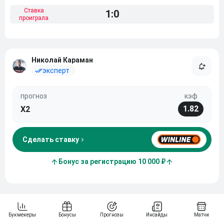
Ставка
1:0
проиграла
Николай Караман
эксперт
прогноз
кэф
1.82
Х2
Сделать ставку
Бонус за регистрацию 10 000 ₽
Прогноз
Топ-эксперты