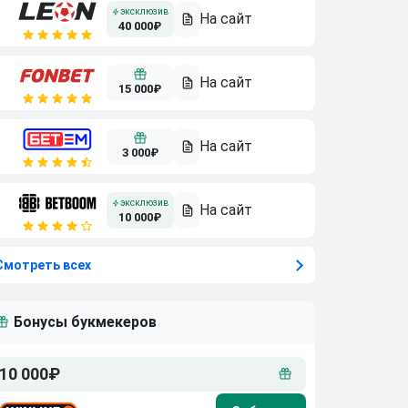
40 000₽
15 000₽
3 000₽
10 000₽
Смотреть всех
Бонусы букмекеров
10 000₽