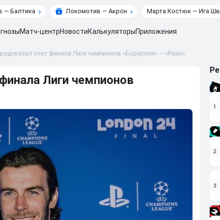
 — Балтика
Локомотив — Акрон
Марта Костюк — Ига Шв
гнозы
Матч-центр
Новости
Калькуляторы
Приложения
предсказал счет финала Лиги чемпионов «Боруссия» — «Реал»
Ре
 финала Лиги чемпионов
1
2
3