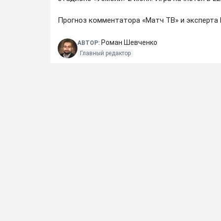
Прогноз комментатора «Матч ТВ» и эксперта
Роман Шевченко
АВТОР:
Главный редактор
31.05.2024 • 22:37
ФК Боруссия Дортмунд
ФК Реал Мадрид
Далее по теме