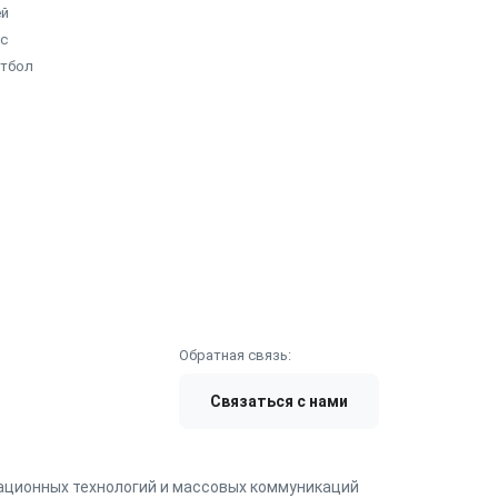
ей
с
етбол
Обратная связь:
Связаться с нами
мационных технологий и массовых коммуникаций