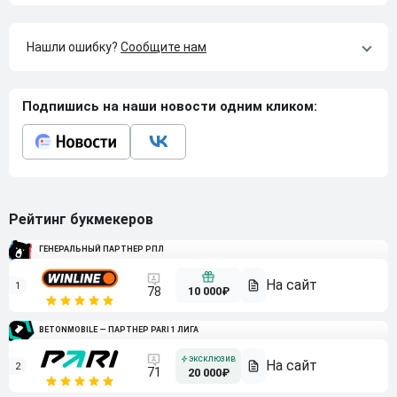
Нашли ошибку?
Сообщите нам
Подпишись на наши новости одним кликом:
Рейтинг букмекеров
ГЕНЕРАЛЬНЫЙ ПАРТНЕР РПЛ
1
10 000₽
78
BETONMOBILE — ПАРТНЕР PARI 1 ЛИГА
2
71
20 000₽