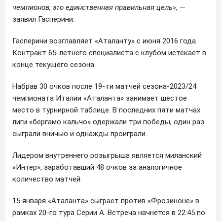
чемпионов, это единственная правильная цель»,
—
заявил Гасперини.
Гасперини возглавляет «Аталанту» с июня 2016 года.
Контракт 65-летнего специалиста с клубом истекает в
конце текущего сезона.
Набрав 30 очков после 19-ти матчей сезона-2023/24
чемпионата Италии «Аталанта» занимает шестое
место в турнирной таблице. В последних пяти матчах
лиги «бергамо кальчо» одержали три победы, один раз
сыграли вничью и однажды проиграли.
Лидером внутреннего розыгрыша является миланский
«Интер», заработавший 48 очков за аналогичное
количество матчей.
15 января «Аталанта» сыграет против «Фрозиноне» в
рамках 20-го тура Серии А. Встреча начнется в 22:45 по