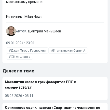
московкому времени.
Источник - Milan News
Дмитрий Меньшаев
АВТОР:
09.01.2024 • 23:01
Джан Пьеро Гасперини
Итальянская Серия А
ФК Аталанта
Далее по теме
Масалитин назвал трех фаворитов РПЛ в
сезоне-2026/27
08.08.2026
•
08:11
Овчинников оценил шансы «Спартака» на чемпионство