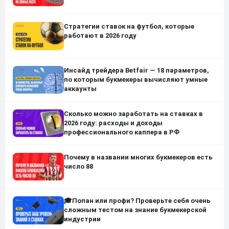
Стратегии ставок на футбол, которые
работают в 2026 году
Инсайд трейдера Betfair — 18 параметров,
по которым букмекеры вычисляют умные
аккаунты
Сколько можно заработать на ставках в
2026 году: расходы и доходы
профессионального каппера в РФ
Почему в названии многих букмекеров есть
число 88
🎓Попан или профи? Проверьте себя очень
сложным тестом на знание букмекерской
индустрии