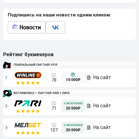
Подпишись на наши новости одним кликом:
Рейтинг букмекеров
ГЕНЕРАЛЬНЫЙ ПАРТНЕР РПЛ
1
10 000₽
78
BETONMOBILE — ПАРТНЕР PARI 1 ЛИГА
2
71
20 000₽
3
107
30 000₽