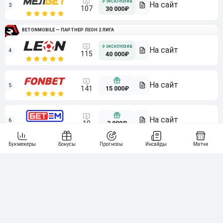
3
107
30 000₽
BETONMOBILE — ПАРТНЕР ЛЕОН 2 ЛИГА
4
115
40 000₽
5
15 000₽
141
6
3 000₽
19
7
64
10 000₽
Смотреть всех