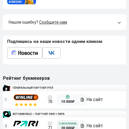
Нашли ошибку?
Сообщите нам
Подпишись на наши новости одним кликом:
Рейтинг букмекеров
ГЕНЕРАЛЬНЫЙ ПАРТНЕР РПЛ
1
10 000₽
78
BETONMOBILE — ПАРТНЕР PARI 1 ЛИГА
2
71
20 000₽