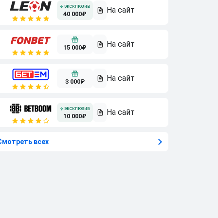
40 000₽
15 000₽
3 000₽
10 000₽
Смотреть всех