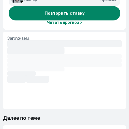
Повторить ставку
Читать прогноз >
Далее по теме