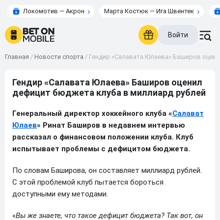
Локомотив — Акрон
Марта Костюк — Ига Швентек
Войти
Главная
/
Новости спорта
/
Гендир «Салавата Юлаева» Баширов оцени
Гендир «Салавата Юлаева» Баширов оценил
дефицит бюджета клуба в миллиард рублей
Генеральный директор хоккейного клуба «
Салават
Юлаев
» Ринат Баширов в недавнем интервью
рассказал о финансовом положении клуба. Клуб
испытывает проблемы с дефицитом бюджета.
По словам Баширова, он составляет миллиард рублей.
С этой проблемой клуб пытается бороться
доступными ему методами.
«
Вы же знаете, что такое дефицит бюджета? Так вот, он